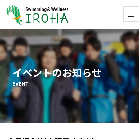
イベントのお知らせ
EVENT