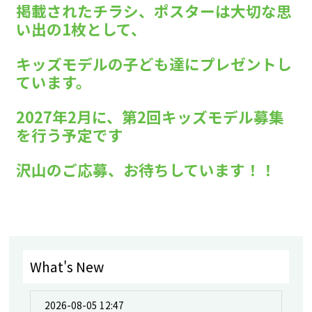
掲載されたチラシ、ポスターは大切な思
い出の1枚として、
キッズモデルの子ども達にプレゼントし
ています。
2027年2月に、第2回キッズモデル募集
を行う予定です
沢山のご応募、お待ちしています！！
What's New
2026-08-05 12:47