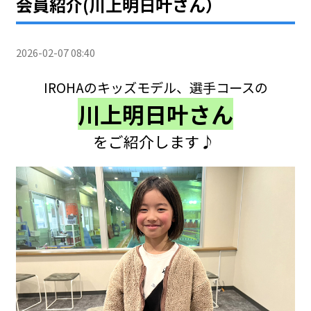
会員紹介(川上明日叶さん）
2026-02-07 08:40
IROHAのキッズモデル、選手コースの
川上明日叶さん
をご紹介します♪