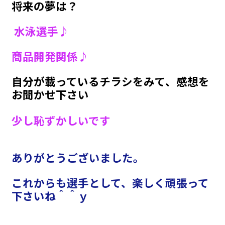
将来の夢は？
水泳選手♪
商品開発関係♪
自分が載っているチラシをみて、感想を
お聞かせ下さい
少し恥ずかしいです
ありがとうございました。
これからも選手として、楽しく頑張って
下さいね＾＾ｙ