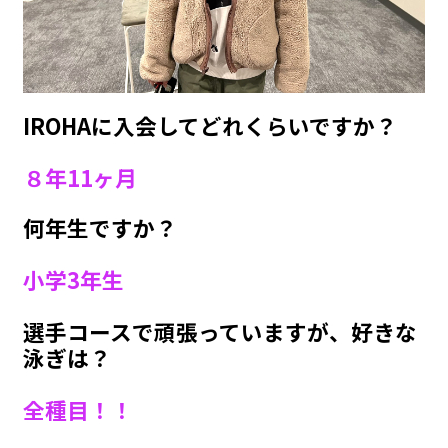
IROHAに入会してどれくらいですか？
８年11ヶ月
何年生ですか？
小学3年生
選手コースで頑張っていますが、好きな
泳ぎは？
全種目！！