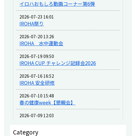
イロハおもしろ動画コーナー第6弾
2026-07-23 16:01
IROHA祭り
2026-07-20 13:26
IROHA 水中運動会
2026-07-19 09:50
IROHA CUP チャレンジ記録会2026
2026-07-16 16:52
IROHA 安全研修
2026-07-10 15:48
春の健康week【懇親会】
2026-07-09 12:03
春の健康week
Category
2026-06-09 15:37