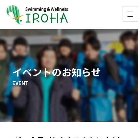
イベントのお知らせ
EVENT