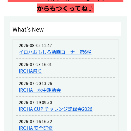
からもつくってね♪
What's New
2026-08-05 12:47
イロハおもしろ動画コーナー第6弾
2026-07-23 16:01
IROHA祭り
2026-07-20 13:26
IROHA 水中運動会
2026-07-19 09:50
IROHA CUP チャレンジ記録会2026
2026-07-16 16:52
IROHA 安全研修