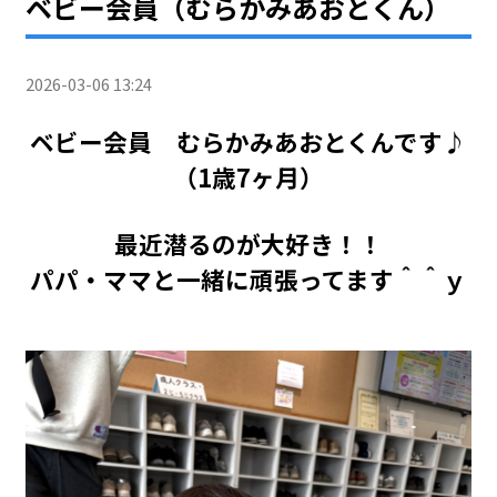
ベビー会員（むらかみあおとくん）
2026-03-06 13:24
ベビー会員 むらかみあおとくんです♪
（1歳7ヶ月）
最近潜るのが大好き！！
パパ・ママと一緒に頑張ってます＾＾ｙ