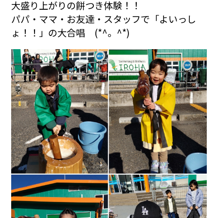
大盛り上がりの餅つき体験！！
パパ・ママ・お友達・スタッフで「よいっし
ょ！！」の大合唱 (*^。^*)