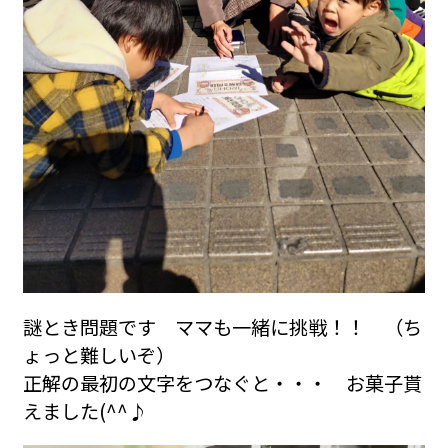
謎とき問題です ママも一緒に挑戦！！ （ち
ょっと難しいぞ）
正解の最初の文字をつなぐと・・・ お菓子貰
えました(^^♪