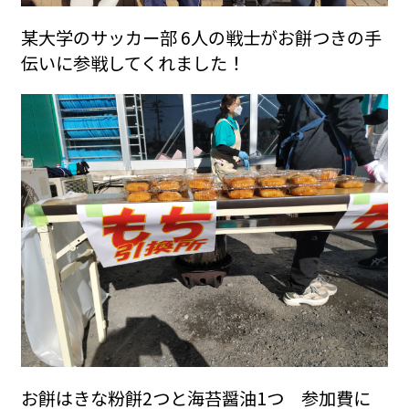
某大学のサッカー部 6人の戦士がお餅つきの手
伝いに参戦してくれました！
お餅はきな粉餅2つと海苔醤油1つ 参加費に