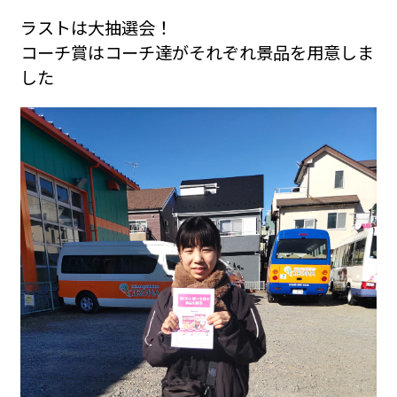
ラストは大抽選会！
コーチ賞はコーチ達がそれぞれ景品を用意しま
した