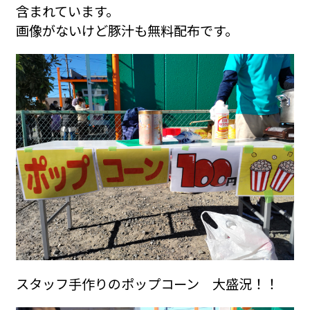
含まれています。
画像がないけど豚汁も無料配布です。
スタッフ手作りのポップコーン 大盛況！！