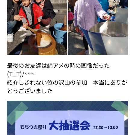
最後のお友達は綿アメの時の画像だった
(T_T)/~~~
紹介しきれない位の沢山の参加 本当にありが
とうございました