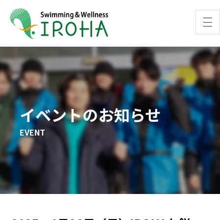
イベントのお知らせ
EVENT