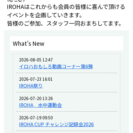
IROHAはこれからも会員の皆様に喜んで頂ける
イベントを企画していきます。
皆様のご参加、スタッフ一同おまちしてます。
What's New
2026-08-05 12:47
イロハおもしろ動画コーナー第6弾
2026-07-23 16:01
IROHA祭り
2026-07-20 13:26
IROHA 水中運動会
2026-07-19 09:50
IROHA CUP チャレンジ記録会2026