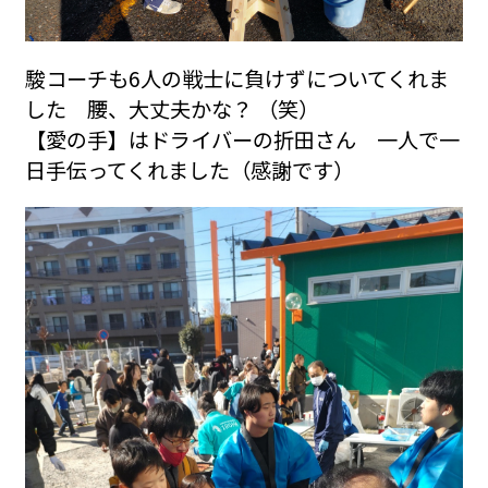
駿コーチも6人の戦士に負けずについてくれま
した 腰、大丈夫かな？ （笑）
【愛の手】はドライバーの折田さん 一人で一
日手伝ってくれました（感謝です）