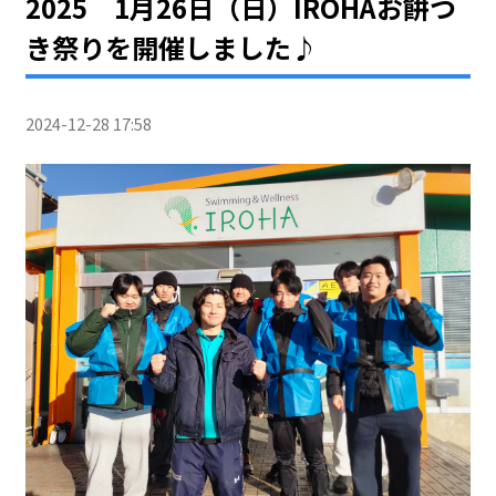
2025 1月26日（日）IROHAお餅つ
き祭りを開催しました♪
2024-12-28 17:58