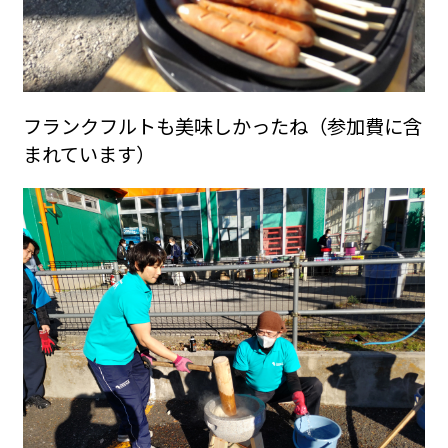
フランクフルトも美味しかったね（参加費に含
まれています）