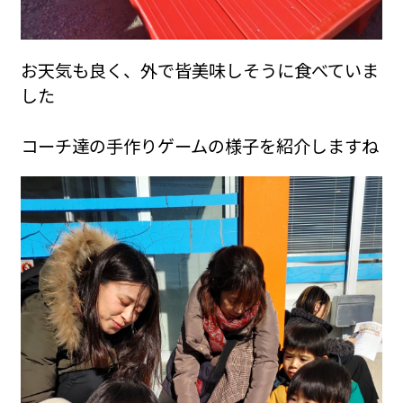
お天気も良く、外で皆美味しそうに食べていま
した
コーチ達の手作りゲームの様子を紹介しますね