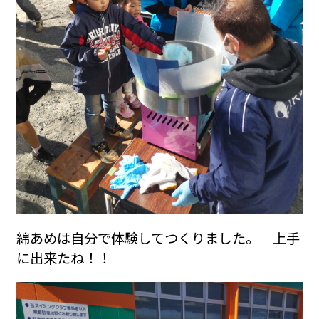
綿あめは自分で体験してつくりました。 上手
に出来たね！！