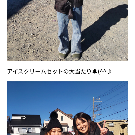
アイスクリームセットの大当たり🔔(^^♪