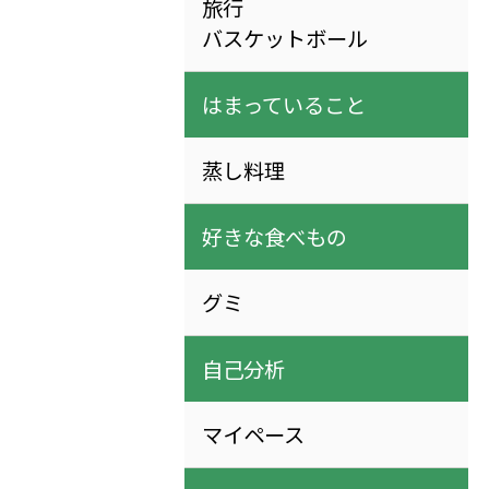
旅行
バスケットボール
はまっていること
蒸し料理
好きな食べもの
グミ
自己分析
マイペース