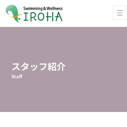
スタッフ紹介
Staff