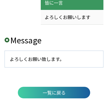
皆に一言
よろしくお願いします
Message
よろしくお願い致します。
一覧に戻る