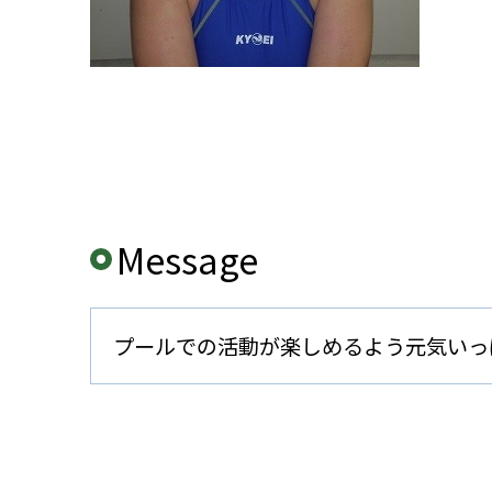
Message
プールでの活動が楽しめるよう元気いっ