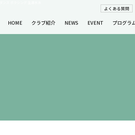
ネス ダンス ボクシング 生涯水泳
よくある質問
HOME
クラブ紹介
NEWS
EVENT
プログラ