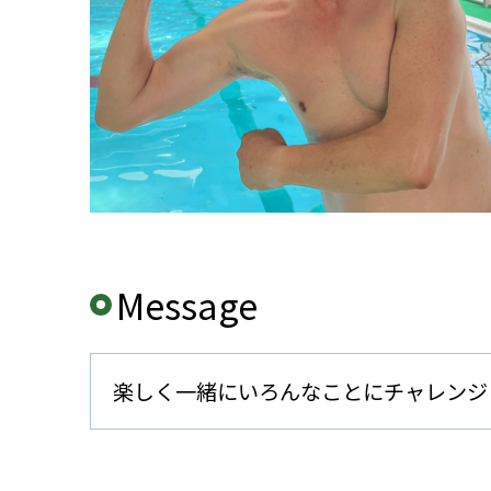
Message
楽しく一緒にいろんなことにチャレンジ