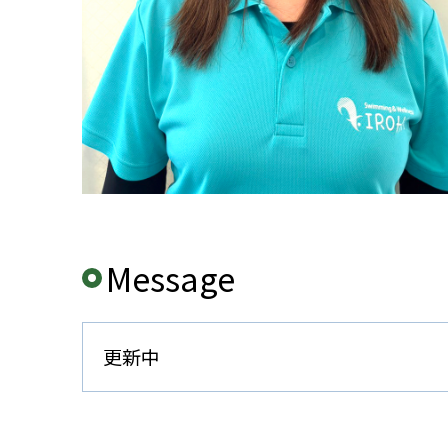
Message
更新中