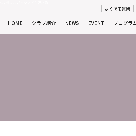
ェルネス ダンス ボクシング 生涯水泳
よくある質問
HOME
クラブ紹介
NEWS
EVENT
プログラ