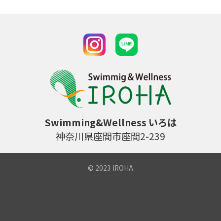
Swimming&Wellness いろは
神奈川県座間市座間2-239
© 2023 IROHA