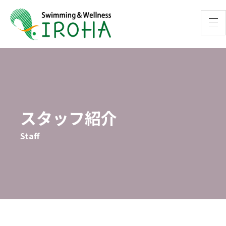
スタッフ紹介
Staff