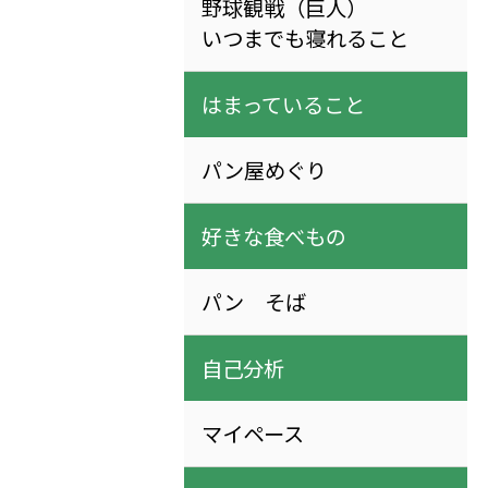
野球観戦（巨人）
いつまでも寝れること
はまっていること
パン屋めぐり
好きな食べもの
パン そば
自己分析
マイペース