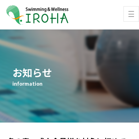
お知らせ
information