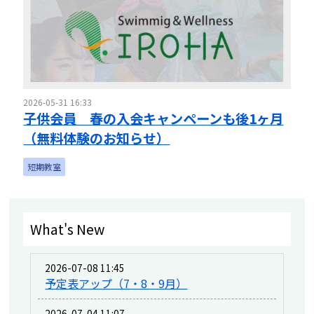
2026-05-31 16:33
子供会員 春の入会キャンペーンも後1ヶ月
（無料体験のお知らせ）
短期教室
What's New
2026-07-08 11:45
予定表アップ（7・8・9月）
2026-07-04 11:07