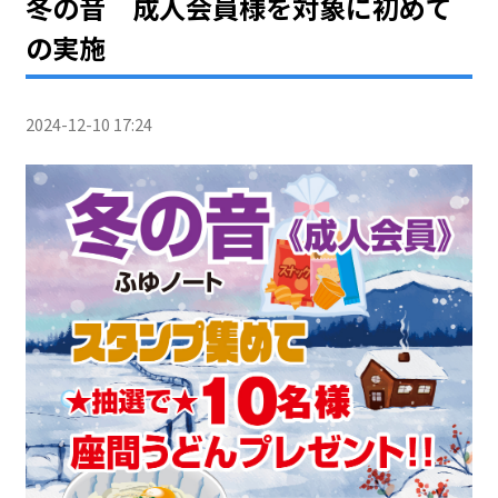
冬の音 成人会員様を対象に初めて
の実施
2024-12-10 17:24