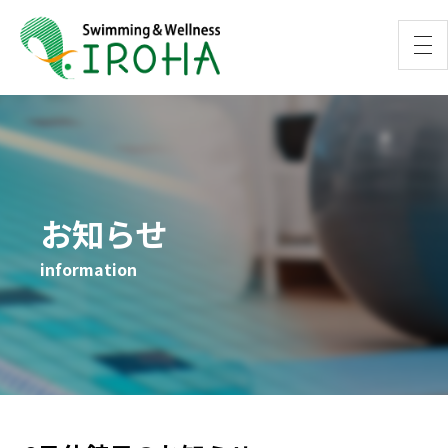
お知らせ
information