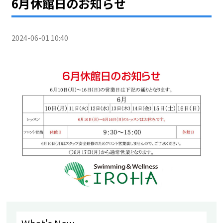
6月休館日のお知らせ
2024-06-01 10:40