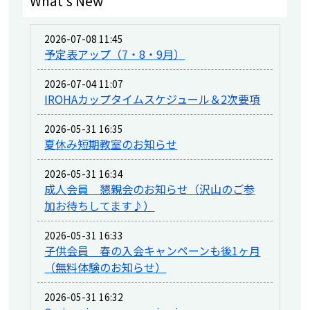
What's New
2026-07-08 11:45
予定表アップ（7・8・9月）
2026-07-04 11:07
IROHAカップタイムスケジュール＆2次要項
2026-05-31 16:35
夏休み短期教室のお知らせ
2026-05-31 16:34
成人会員 懇親会のお知らせ（沢山のご参
加お待ちしてます♪）
2026-05-31 16:33
子供会員 春の入会キャンペーンも後1ヶ月
（無料体験のお知らせ）
2026-05-31 16:32